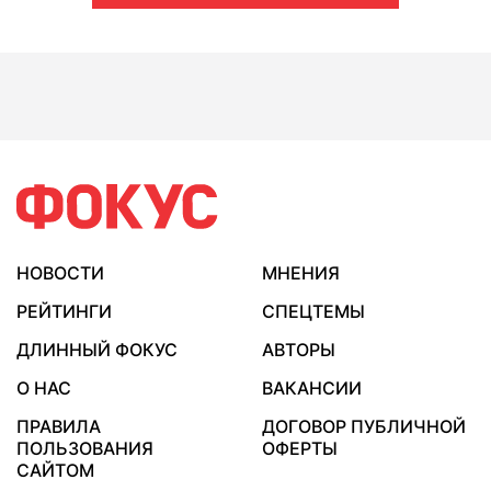
НОВОСТИ
МНЕНИЯ
РЕЙТИНГИ
СПЕЦТЕМЫ
ДЛИННЫЙ ФОКУС
АВТОРЫ
О НАС
ВАКАНСИИ
ПРАВИЛА
ДОГОВОР ПУБЛИЧНОЙ
ПОЛЬЗОВАНИЯ
ОФЕРТЫ
САЙТОМ