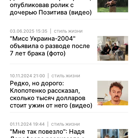
опубликовав ролик с
дочерью Позитива (видео)
03.06.2025 15:35
СТИЛЬ ЖИЗНИ
"Мисс Украина-2004"
объявила о разводе после
7 лет брака (фото)
10.11.2024 21:00
СТИЛЬ ЖИЗНИ
Редко, но дорого:
Клопотенко рассказал,
сколько тысяч долларов
стоит ужин от него (видео)
01.11.2024 19:44
СТИЛЬ ЖИЗНИ
"Мне так повезло": Надя