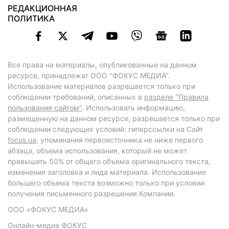
РЕДАКЦИОННАЯ
ПОЛИТИКА
Все права на материалы, опубликованные на данном
ресурсе, принадлежат ООО "ФОКУС МЕДИА".
Использование материалов разрешается только при
соблюдении требований, описанных в
разделе "Правила
пользования сайтом"
. Использовать информацию,
размещенную на данном ресурсе, разрешается только при
соблюдении следующих условий: гиперссылки на Сайт
focus.ua
, упоминания первоисточника не ниже первого
абзаца, объема использования, который не может
превышать 50% от общего объема оригинального текста,
изменения заголовка и лида материала. Использование
большего объема текста возможно только при условии
получения письменного разрешения Компании.
ООО «ФОКУС МЕДИА»
Онлайн-медиа ФОКУС