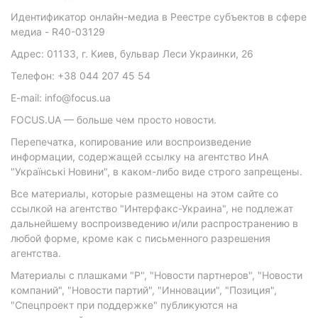
Идентификатор онлайн-медиа в Реестре субъектов в сфере
медиа - R40-03129
Адрес: 01133, г. Киев, бульвар Леси Украинки, 26
Телефон: +38 044 207 45 54
E-mail: info@focus.ua
FOCUS.UA — больше чем просто новости.
Перепечатка, копирование или воспроизведение
информации, содержащей ссылку на агентство ИнА
"Українські Новини", в каком-либо виде строго запрещены.
Все материалы, которые размещены на этом сайте со
ссылкой на агентство "Интерфакс-Украина", не подлежат
дальнейшему воспроизведению и/или распространению в
любой форме, кроме как с письменного разрешения
агентства.
Материалы с плашками "Р", "Новости партнеров", "Новости
компаний", "Новости партий", "Инновации", "Позиция",
"Спецпроект при поддержке" публикуются на