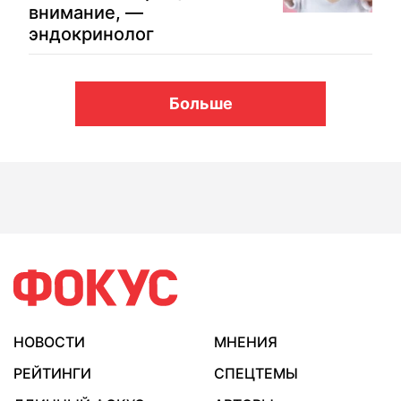
внимание, —
эндокринолог
Больше
НОВОСТИ
МНЕНИЯ
РЕЙТИНГИ
СПЕЦТЕМЫ