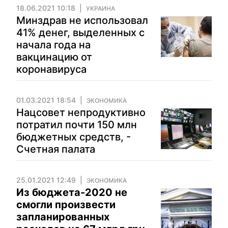
18.06.2021 10:18
УКРАИНА
Минздрав не использовал
41% денег, выделенных с
начала года на
вакцинацию от
коронавируса
01.03.2021 18:54
ЭКОНОМИКА
Нацсовет непродуктивно
потратил почти 150 млн
бюджетных средств, -
Счетная палата
25.01.2021 12:49
ЭКОНОМИКА
Из бюджета-2020 не
смогли произвести
запланированных