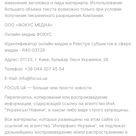
изменения заголовка и лида материала. Использование
большего объема текста возможно только при условии
получения письменного разрешения Компании.
ООО «ФОКУС МЕДИА»
Онлайн-медиа ФОКУС
Идентификатор онлайн-медиа в Реестре субъектов в сфере
медиа - R40-03129
Адрес: 01133, г. Киев, бульвар Леси Украинки, 26
Телефон: +38 044 207 45 54
E-mail: info@focus.ua
FOCUS.UA — больше чем просто новости.
Перепечатка, копирование или воспроизведение
информации, содержащей ссылку на агентство ИнА
"Українські Новини", в каком-либо виде строго запрещены.
Все материалы, которые размещены на этом сайте со
ссылкой на агентство "Интерфакс-Украина", не подлежат
дальнейшему воспроизведению и/или распространению в