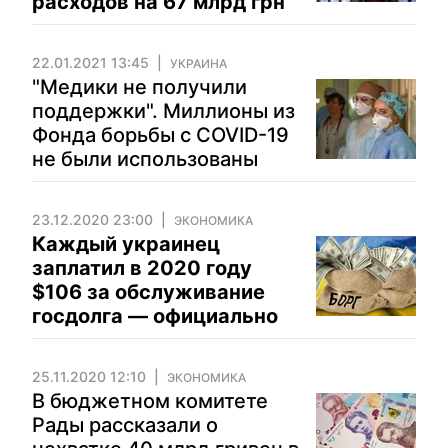
расходов на 67 млрд грн
22.01.2021 13:45
УКРАИНА
"Медики не получили
поддержки". Миллионы из
Фонда борьбы с COVID-19
не были использованы
23.12.2020 23:00
ЭКОНОМИКА
Каждый украинец
заплатил в 2020 году
$106 за обслуживание
госдолга — официально
25.11.2020 12:10
ЭКОНОМИКА
В бюджетном комитете
Рады рассказали о