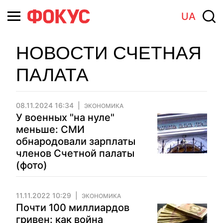
UA
НОВОСТИ СЧЕТНАЯ
ПАЛАТА
08.11.2024 16:34
ЭКОНОМИКА
У военных "на нуле"
меньше: СМИ
обнародовали зарплаты
членов Счетной палаты
(фото)
11.11.2022 10:29
ЭКОНОМИКА
Почти 100 миллиардов
гривен: как война