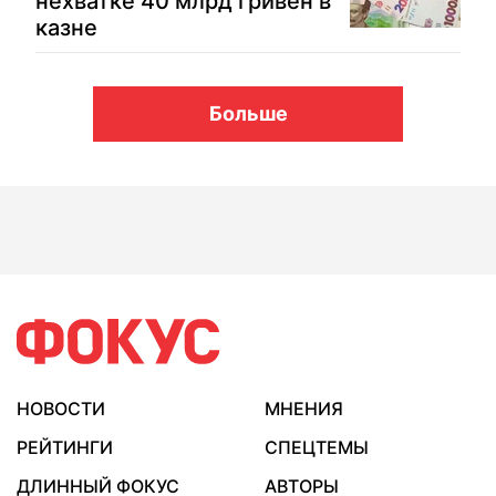
нехватке 40 млрд гривен в
казне
Больше
НОВОСТИ
МНЕНИЯ
РЕЙТИНГИ
СПЕЦТЕМЫ
ДЛИННЫЙ ФОКУС
АВТОРЫ