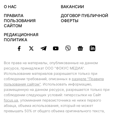
О НАС
ВАКАНСИИ
ПРАВИЛА
ДОГОВОР ПУБЛИЧНОЙ
ПОЛЬЗОВАНИЯ
ОФЕРТЫ
САЙТОМ
РЕДАКЦИОННАЯ
ПОЛИТИКА
Все права на материалы, опубликованные на данном
ресурсе, принадлежат ООО "ФОКУС МЕДИА".
Использование материалов разрешается только при
соблюдении требований, описанных в
разделе "Правила
пользования сайтом"
. Использовать информацию,
размещенную на данном ресурсе, разрешается только при
соблюдении следующих условий: гиперссылки на Сайт
focus.ua
, упоминания первоисточника не ниже первого
абзаца, объема использования, который не может
превышать 50% от общего объема оригинального текста,