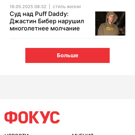
16.05.2025 08:32
СТИЛЬ ЖИЗНИ
Суд над Puff Daddy:
Джастин Бибер нарушил
многолетнее молчание
Больше