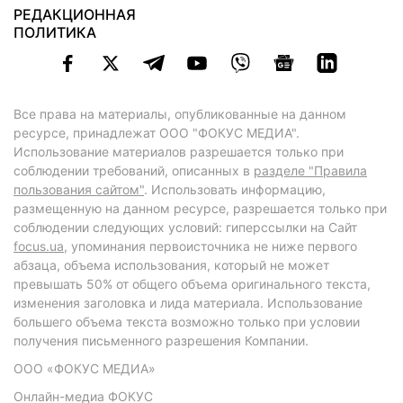
РЕДАКЦИОННАЯ
ПОЛИТИКА
Все права на материалы, опубликованные на данном
ресурсе, принадлежат ООО "ФОКУС МЕДИА".
Использование материалов разрешается только при
соблюдении требований, описанных в
разделе "Правила
пользования сайтом"
. Использовать информацию,
размещенную на данном ресурсе, разрешается только при
соблюдении следующих условий: гиперссылки на Сайт
focus.ua
, упоминания первоисточника не ниже первого
абзаца, объема использования, который не может
превышать 50% от общего объема оригинального текста,
изменения заголовка и лида материала. Использование
большего объема текста возможно только при условии
получения письменного разрешения Компании.
ООО «ФОКУС МЕДИА»
Онлайн-медиа ФОКУС