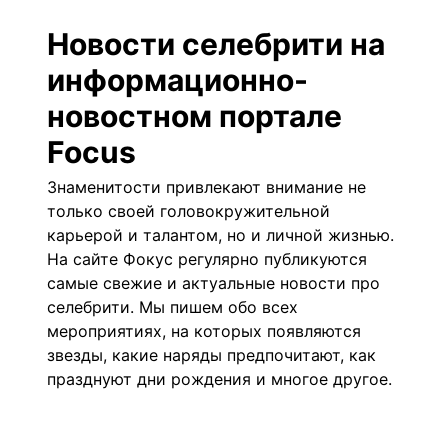
Новости селебрити на
информационно-
новостном портале
Focus
Знаменитости привлекают внимание не
только своей головокружительной
карьерой и талантом, но и личной жизнью.
На
сайте Фокус
регулярно публикуются
самые свежие и актуальные новости про
селебрити. Мы пишем обо всех
мероприятиях, на которых появляются
звезды, какие наряды предпочитают, как
празднуют дни рождения и многое другое.