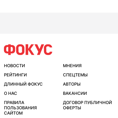
НОВОСТИ
МНЕНИЯ
РЕЙТИНГИ
СПЕЦТЕМЫ
ДЛИННЫЙ ФОКУС
АВТОРЫ
О НАС
ВАКАНСИИ
ПРАВИЛА
ДОГОВОР ПУБЛИЧНОЙ
ПОЛЬЗОВАНИЯ
ОФЕРТЫ
САЙТОМ