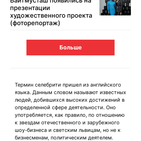
Вайтмусташ появились на
презентации
художественного проекта
(фоторепортаж)
Больше
Термин селебрити пришел из английского
языка. Данным словом называют известных
людей, добившихся высоких достижений в
определенной сфере деятельности. Оно
употребляется, как правило, по отношению
к звездам отечественного и зарубежного
шоу-бизнеса и светским львицам, но не к
бизнесменам, политическим деятелем.