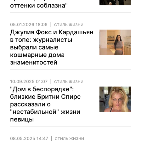
оттенки соблазна"
05.01.2026 18:06
СТИЛЬ ЖИЗНИ
Джулия Фокс и Кардашьян
в топе: журналисты
выбрали самые
кошмарные дома
знаменитостей
10.09.2025 01:07
СТИЛЬ ЖИЗНИ
"Дом в беспорядке":
близкие Бритни Спирс
рассказали о
"нестабильной" жизни
певицы
08.05.2025 14:47
СТИЛЬ ЖИЗНИ