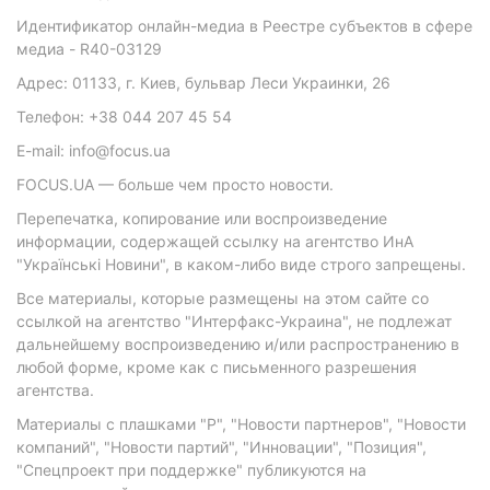
Идентификатор онлайн-медиа в Реестре субъектов в сфере
медиа - R40-03129
Адрес: 01133, г. Киев, бульвар Леси Украинки, 26
Телефон: +38 044 207 45 54
E-mail: info@focus.ua
FOCUS.UA — больше чем просто новости.
Перепечатка, копирование или воспроизведение
информации, содержащей ссылку на агентство ИнА
"Українські Новини", в каком-либо виде строго запрещены.
Все материалы, которые размещены на этом сайте со
ссылкой на агентство "Интерфакс-Украина", не подлежат
дальнейшему воспроизведению и/или распространению в
любой форме, кроме как с письменного разрешения
агентства.
Материалы с плашками "Р", "Новости партнеров", "Новости
компаний", "Новости партий", "Инновации", "Позиция",
"Спецпроект при поддержке" публикуются на