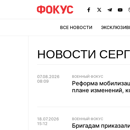
ВСЕ НОВОСТИ
ЭКСКЛЮЗИВ
ЭК
НОВОСТИ СЕРГ
07.08.2026
ВОЕННЫЙ ФОКУС
08:09
Реформа мобилизац
плане изменений, к
18.07.2026
ВОЕННЫЙ ФОКУС
15:12
Бригадам приказали