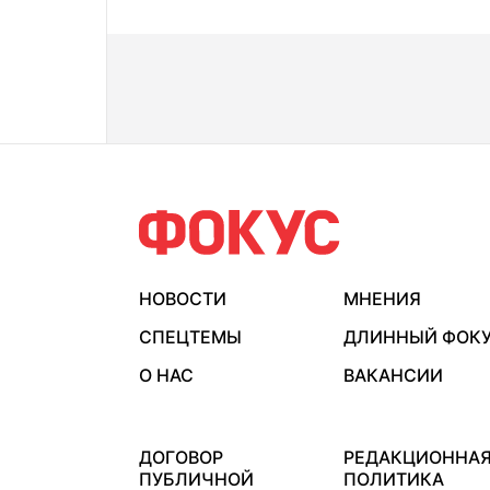
НОВОСТИ
МНЕНИЯ
СПЕЦТЕМЫ
ДЛИННЫЙ ФОК
О НАС
ВАКАНСИИ
ДОГОВОР
РЕДАКЦИОННА
ПУБЛИЧНОЙ
ПОЛИТИКА