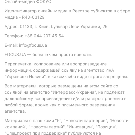
Онлайн-медиа ФОКУС
Идентификатор онлайн-медиа в Реестре субъектов в сфере
медиа - R40-03129
Адрес: 01133, г. Киев, бульвар Леси Украинки, 26
Телефон: +38 044 207 45 54
E-mail: info@focus.ua
FOCUS.UA — больше чем просто новости.
Перепечатка, копирование или воспроизведение
информации, содержащей ссылку на агентство ИнА
"Українські Новини", в каком-либо виде строго запрещены.
Все материалы, которые размещены на этом сайте со
ссылкой на агентство "Интерфакс-Украина", не подлежат
дальнейшему воспроизведению и/или распространению в
любой форме, кроме как с письменного разрешения
агентства.
Материалы с плашками "Р", "Новости партнеров", "Новости
компаний", "Новости партий", "Инновации", "Позиция",
"Спецпроект при поддержке" публикуются на