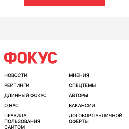
НОВОСТИ
МНЕНИЯ
РЕЙТИНГИ
СПЕЦТЕМЫ
ДЛИННЫЙ ФОКУС
АВТОРЫ
О НАС
ВАКАНСИИ
ПРАВИЛА
ДОГОВОР ПУБЛИЧНОЙ
ПОЛЬЗОВАНИЯ
ОФЕРТЫ
САЙТОМ