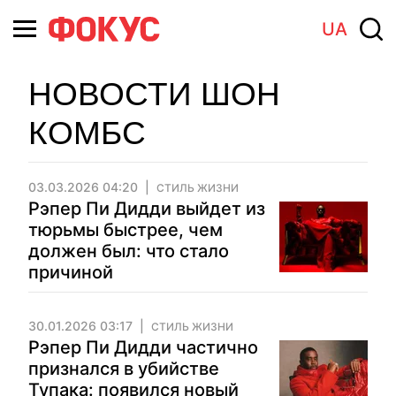
UA
НОВОСТИ ШОН
КОМБС
03.03.2026 04:20
СТИЛЬ ЖИЗНИ
Рэпер Пи Дидди выйдет из
тюрьмы быстрее, чем
должен был: что стало
причиной
30.01.2026 03:17
СТИЛЬ ЖИЗНИ
Рэпер Пи Дидди частично
признался в убийстве
Тупака: появился новый