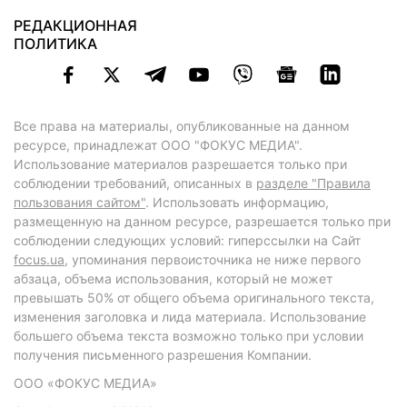
РЕДАКЦИОННАЯ
ПОЛИТИКА
Все права на материалы, опубликованные на данном
ресурсе, принадлежат ООО "ФОКУС МЕДИА".
Использование материалов разрешается только при
соблюдении требований, описанных в
разделе "Правила
пользования сайтом"
. Использовать информацию,
размещенную на данном ресурсе, разрешается только при
соблюдении следующих условий: гиперссылки на Сайт
focus.ua
, упоминания первоисточника не ниже первого
абзаца, объема использования, который не может
превышать 50% от общего объема оригинального текста,
изменения заголовка и лида материала. Использование
большего объема текста возможно только при условии
получения письменного разрешения Компании.
ООО «ФОКУС МЕДИА»