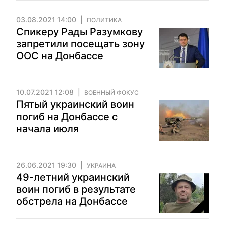
03.08.2021 14:00
ПОЛИТИКА
Спикеру Рады Разумкову
запретили посещать зону
ООС на Донбассе
10.07.2021 12:08
ВОЕННЫЙ ФОКУС
Пятый украинский воин
погиб на Донбассе с
начала июля
26.06.2021 19:30
УКРАИНА
49-летний украинский
воин погиб в результате
обстрела на Донбассе