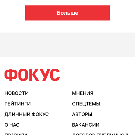
Больше
НОВОСТИ
МНЕНИЯ
РЕЙТИНГИ
СПЕЦТЕМЫ
ДЛИННЫЙ ФОКУС
АВТОРЫ
О НАС
ВАКАНСИИ