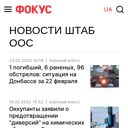
UA
НОВОСТИ ШТАБ
ООС
23.02.2022 10:19
ВОЕННЫЙ ФОКУС
1 погибший, 6 раненых, 96
обстрелов: ситуация на
Донбассе за 22 февраля
18.02.2022 15:52
ВОЕННЫЙ ФОКУС
Оккупанты заявили о
предотвращении
"диверсий" на химических