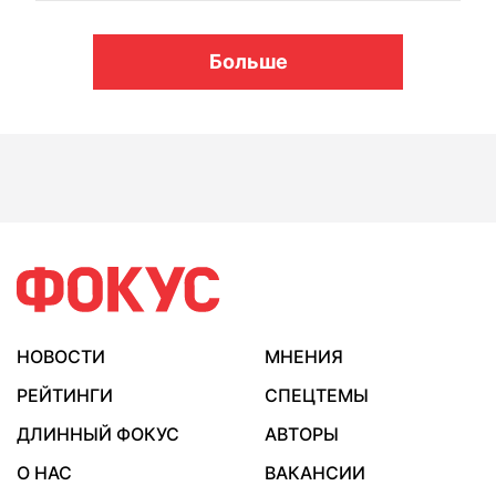
Больше
НОВОСТИ
МНЕНИЯ
РЕЙТИНГИ
СПЕЦТЕМЫ
ДЛИННЫЙ ФОКУС
АВТОРЫ
О НАС
ВАКАНСИИ