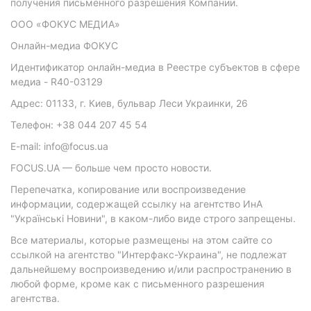
получения письменного разрешения Компании.
ООО «ФОКУС МЕДИА»
Онлайн-медиа ФОКУС
Идентификатор онлайн-медиа в Реестре субъектов в сфере
медиа - R40-03129
Адрес: 01133, г. Киев, бульвар Леси Украинки, 26
Телефон: +38 044 207 45 54
E-mail: info@focus.ua
FOCUS.UA — больше чем просто новости.
Перепечатка, копирование или воспроизведение
информации, содержащей ссылку на агентство ИнА
"Українські Новини", в каком-либо виде строго запрещены.
Все материалы, которые размещены на этом сайте со
ссылкой на агентство "Интерфакс-Украина", не подлежат
дальнейшему воспроизведению и/или распространению в
любой форме, кроме как с письменного разрешения
агентства.