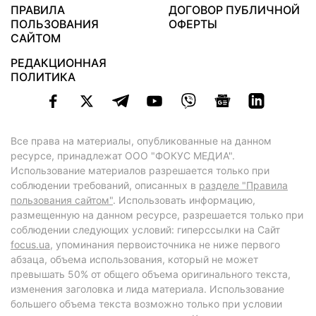
ПРАВИЛА
ДОГОВОР ПУБЛИЧНОЙ
ПОЛЬЗОВАНИЯ
ОФЕРТЫ
САЙТОМ
РЕДАКЦИОННАЯ
ПОЛИТИКА
Все права на материалы, опубликованные на данном
ресурсе, принадлежат ООО "ФОКУС МЕДИА".
Использование материалов разрешается только при
соблюдении требований, описанных в
разделе "Правила
пользования сайтом"
. Использовать информацию,
размещенную на данном ресурсе, разрешается только при
соблюдении следующих условий: гиперссылки на Сайт
focus.ua
, упоминания первоисточника не ниже первого
абзаца, объема использования, который не может
превышать 50% от общего объема оригинального текста,
изменения заголовка и лида материала. Использование
большего объема текста возможно только при условии