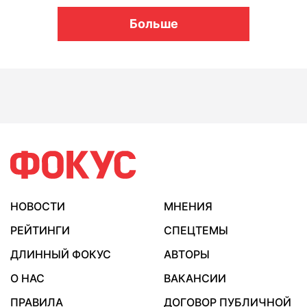
Больше
НОВОСТИ
МНЕНИЯ
РЕЙТИНГИ
СПЕЦТЕМЫ
ДЛИННЫЙ ФОКУС
АВТОРЫ
О НАС
ВАКАНСИИ
ПРАВИЛА
ДОГОВОР ПУБЛИЧНОЙ