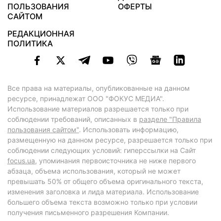
ПОЛЬЗОВАНИЯ
ОФЕРТЫ
САЙТОМ
РЕДАКЦИОННАЯ
ПОЛИТИКА
Все права на материалы, опубликованные на данном
ресурсе, принадлежат ООО "ФОКУС МЕДИА".
Использование материалов разрешается только при
соблюдении требований, описанных в
разделе "Правила
пользования сайтом"
. Использовать информацию,
размещенную на данном ресурсе, разрешается только при
соблюдении следующих условий: гиперссылки на Сайт
focus.ua
, упоминания первоисточника не ниже первого
абзаца, объема использования, который не может
превышать 50% от общего объема оригинального текста,
изменения заголовка и лида материала. Использование
большего объема текста возможно только при условии
получения письменного разрешения Компании.