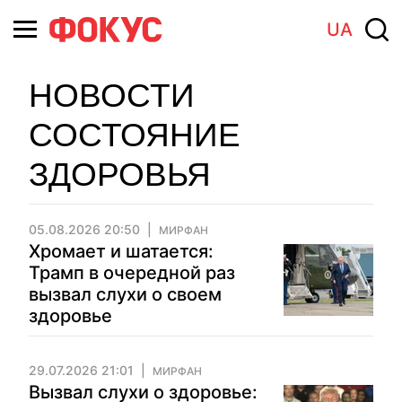
UA
НОВОСТИ
СОСТОЯНИЕ
ЗДОРОВЬЯ
05.08.2026 20:50
МИРФАН
Хромает и шатается:
Трамп в очередной раз
вызвал слухи о своем
здоровье
29.07.2026 21:01
МИРФАН
Вызвал слухи о здоровье: