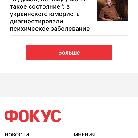
такое состояние": в
украинского юмориста
диагностировали
психическое заболевание
Больше
НОВОСТИ
МНЕНИЯ