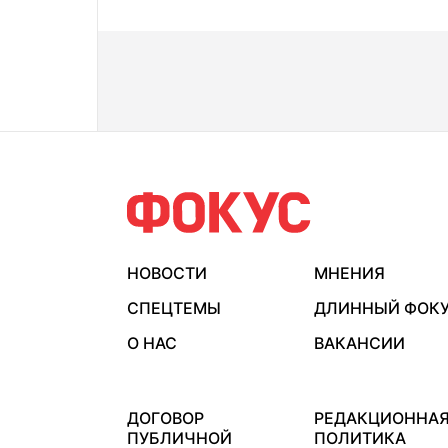
НОВОСТИ
МНЕНИЯ
СПЕЦТЕМЫ
ДЛИННЫЙ ФОК
О НАС
ВАКАНСИИ
ДОГОВОР
РЕДАКЦИОННА
ПУБЛИЧНОЙ
ПОЛИТИКА