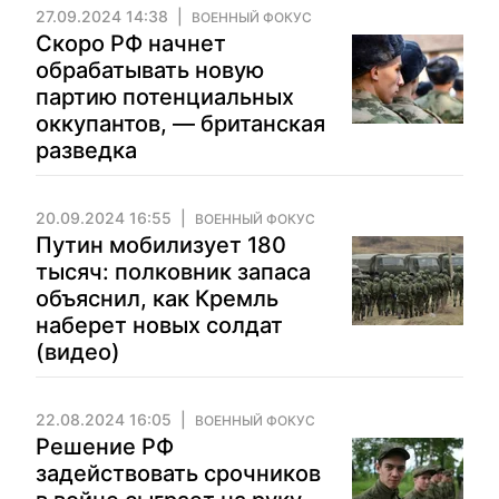
27.09.2024 14:38
ВОЕННЫЙ ФОКУС
Скоро РФ начнет
обрабатывать новую
партию потенциальных
оккупантов, — британская
разведка
20.09.2024 16:55
ВОЕННЫЙ ФОКУС
Путин мобилизует 180
тысяч: полковник запаса
объяснил, как Кремль
наберет новых солдат
(видео)
22.08.2024 16:05
ВОЕННЫЙ ФОКУС
Решение РФ
задействовать срочников