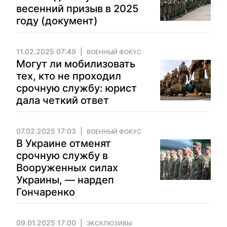
весенний призыв в 2025
году (документ)
11.02.2025 07:49
ВОЕННЫЙ ФОКУС
Могут ли мобилизовать
тех, кто не проходил
срочную службу: юрист
дала четкий ответ
07.02.2025 17:03
ВОЕННЫЙ ФОКУС
В Украине отменят
срочную службу в
Вооруженных силах
Украины, — нардеп
Гончаренко
09.01.2025 17:00
ЭКСКЛЮЗИВЫ