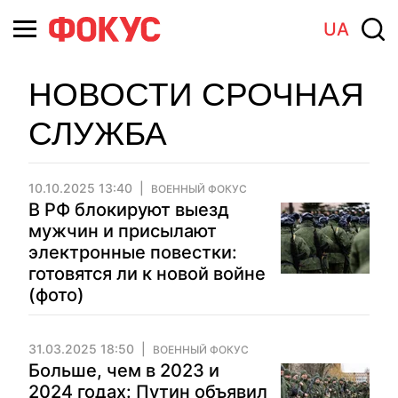
UA
НОВОСТИ СРОЧНАЯ
СЛУЖБА
10.10.2025 13:40
ВОЕННЫЙ ФОКУС
В РФ блокируют выезд
мужчин и присылают
электронные повестки:
готовятся ли к новой войне
(фото)
31.03.2025 18:50
ВОЕННЫЙ ФОКУС
Больше, чем в 2023 и
2024 годах: Путин объявил