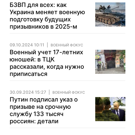
БЗВП для всех: как
Украина меняет военную
подготовку будущих
призывников в 2025-м
09.10.2024 10:11
ВОЕННЫЙ ФОКУС
Военный учет 17-летних
юношей: в ТЦК
рассказали, когда нужно
приписаться
30.09.2024 15:27
ВОЕННЫЙ ФОКУС
Путин подписал указ о
призыве на срочную
службу 133 тысяч
россиян: детали