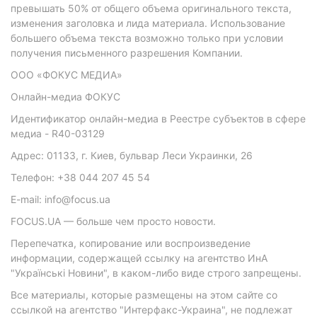
превышать 50% от общего объема оригинального текста,
изменения заголовка и лида материала. Использование
большего объема текста возможно только при условии
получения письменного разрешения Компании.
ООО «ФОКУС МЕДИА»
Онлайн-медиа ФОКУС
Идентификатор онлайн-медиа в Реестре субъектов в сфере
медиа - R40-03129
Адрес: 01133, г. Киев, бульвар Леси Украинки, 26
Телефон: +38 044 207 45 54
E-mail: info@focus.ua
FOCUS.UA — больше чем просто новости.
Перепечатка, копирование или воспроизведение
информации, содержащей ссылку на агентство ИнА
"Українські Новини", в каком-либо виде строго запрещены.
Все материалы, которые размещены на этом сайте со
ссылкой на агентство "Интерфакс-Украина", не подлежат