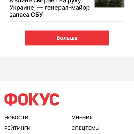
в войне сыграет на руку
Украине, — генерал-майор
запаса СБУ
Больше
НОВОСТИ
МНЕНИЯ
РЕЙТИНГИ
СПЕЦТЕМЫ