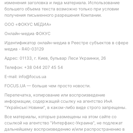
изменения заголовка и лида материала. Использование
большего объема текста возможно только при условии
получения письменного разрешения Компании.
ООО «ФОКУС МЕДИА»
Онлайн-медиа ФОКУС
Идентификатор онлайн-медиа в Реестре субъектов в сфере
медиа - R40-03129
Адрес: 01133, г. Киев, бульвар Леси Украинки, 26
Телефон: +38 044 207 45 54
E-mail: info@focus.ua
FOCUS.UA — больше чем просто новости.
Перепечатка, копирование или воспроизведение
информации, содержащей ссылку на агентство ИнА
"Українські Новини", в каком-либо виде строго запрещены.
Все материалы, которые размещены на этом сайте со
ссылкой на агентство "Интерфакс-Украина", не подлежат
дальнейшему воспроизведению и/или распространению в