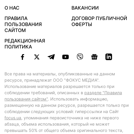
О НАС
ВАКАНСИИ
ПРАВИЛА
ДОГОВОР ПУБЛИЧНОЙ
ПОЛЬЗОВАНИЯ
ОФЕРТЫ
САЙТОМ
РЕДАКЦИОННАЯ
ПОЛИТИКА
Все права на материалы, опубликованные на данном
ресурсе, принадлежат ООО "ФОКУС МЕДИА".
Использование материалов разрешается только при
соблюдении требований, описанных в
разделе "Правила
пользования сайтом"
. Использовать информацию,
размещенную на данном ресурсе, разрешается только при
соблюдении следующих условий: гиперссылки на Сайт
focus.ua
, упоминания первоисточника не ниже первого
абзаца, объема использования, который не может
превышать 50% от общего объема оригинального текста,