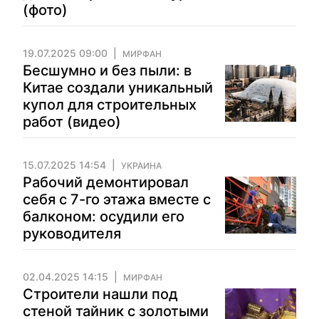
(фото)
19.07.2025 09:00
МИРФАН
Бесшумно и без пыли: в
Китае создали уникальный
купол для строительных
работ (видео)
15.07.2025 14:54
УКРАИНА
Рабочий демонтировал
себя с 7-го этажа вместе с
балконом: осудили его
руководителя
02.04.2025 14:15
МИРФАН
Строители нашли под
стеной тайник с золотыми