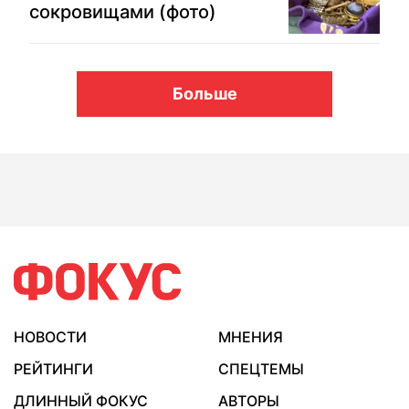
сокровищами (фото)
Больше
НОВОСТИ
МНЕНИЯ
РЕЙТИНГИ
СПЕЦТЕМЫ
ДЛИННЫЙ ФОКУС
АВТОРЫ