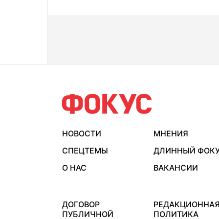
НОВОСТИ
МНЕНИЯ
СПЕЦТЕМЫ
ДЛИННЫЙ ФОК
О НАС
ВАКАНСИИ
ДОГОВОР
РЕДАКЦИОННА
ПУБЛИЧНОЙ
ПОЛИТИКА