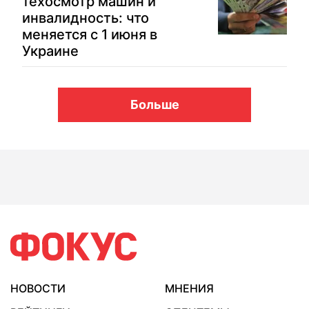
техосмотр машин и
инвалидность: что
меняется с 1 июня в
Украине
Больше
НОВОСТИ
МНЕНИЯ