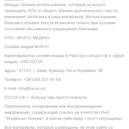
абзаца, объема использования, который не может
превышать 50% от общего объема оригинального текста,
изменения заголовка и лида материала. Использование
большего объема текста возможно только при условии
получения письменного разрешения Компании.
ООО «ФОКУС МЕДИА»
Онлайн-медиа ФОКУС
Идентификатор онлайн-медиа в Реестре субъектов в сфере
медиа - R40-03129
Адрес: 01133, г. Киев, бульвар Леси Украинки, 26
Телефон: +38 044 207 45 54
E-mail: info@focus.ua
FOCUS.UA — больше чем просто новости.
Перепечатка, копирование или воспроизведение
информации, содержащей ссылку на агентство ИнА
"Українські Новини", в каком-либо виде строго запрещены.
Все материалы, которые размещены на этом сайте со