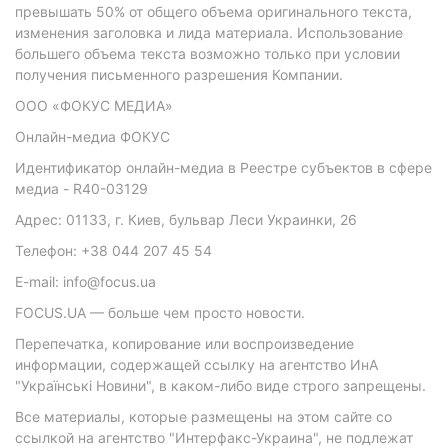
превышать 50% от общего объема оригинального текста,
изменения заголовка и лида материала. Использование
большего объема текста возможно только при условии
получения письменного разрешения Компании.
ООО «ФОКУС МЕДИА»
Онлайн-медиа ФОКУС
Идентификатор онлайн-медиа в Реестре субъектов в сфере
медиа - R40-03129
Адрес: 01133, г. Киев, бульвар Леси Украинки, 26
Телефон: +38 044 207 45 54
E-mail: info@focus.ua
FOCUS.UA — больше чем просто новости.
Перепечатка, копирование или воспроизведение
информации, содержащей ссылку на агентство ИнА
"Українські Новини", в каком-либо виде строго запрещены.
Все материалы, которые размещены на этом сайте со
ссылкой на агентство "Интерфакс-Украина", не подлежат