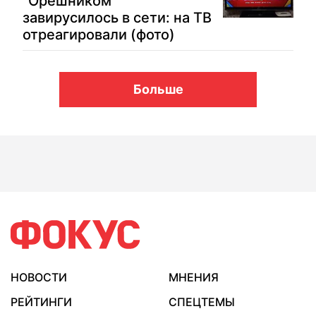
"Орешником"
завирусилось в сети: на ТВ
отреагировали (фото)
Больше
НОВОСТИ
МНЕНИЯ
РЕЙТИНГИ
СПЕЦТЕМЫ