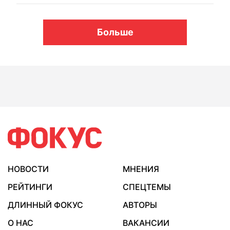
Больше
НОВОСТИ
МНЕНИЯ
РЕЙТИНГИ
СПЕЦТЕМЫ
ДЛИННЫЙ ФОКУС
АВТОРЫ
О НАС
ВАКАНСИИ