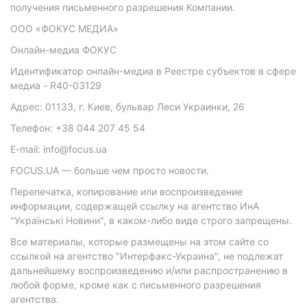
получения письменного разрешения Компании.
ООО «ФОКУС МЕДИА»
Онлайн-медиа ФОКУС
Идентификатор онлайн-медиа в Реестре субъектов в сфере
медиа - R40-03129
Адрес: 01133, г. Киев, бульвар Леси Украинки, 26
Телефон: +38 044 207 45 54
E-mail: info@focus.ua
FOCUS.UA — больше чем просто новости.
Перепечатка, копирование или воспроизведение
информации, содержащей ссылку на агентство ИнА
"Українські Новини", в каком-либо виде строго запрещены.
Все материалы, которые размещены на этом сайте со
ссылкой на агентство "Интерфакс-Украина", не подлежат
дальнейшему воспроизведению и/или распространению в
любой форме, кроме как с письменного разрешения
агентства.