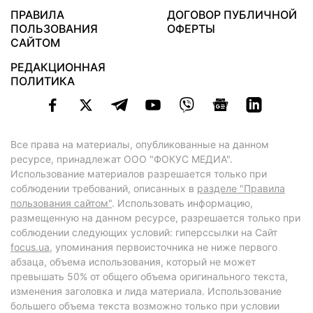
ПРАВИЛА
ДОГОВОР ПУБЛИЧНОЙ
ПОЛЬЗОВАНИЯ
ОФЕРТЫ
САЙТОМ
РЕДАКЦИОННАЯ
ПОЛИТИКА
Все права на материалы, опубликованные на данном
ресурсе, принадлежат ООО "ФОКУС МЕДИА".
Использование материалов разрешается только при
соблюдении требований, описанных в
разделе "Правила
пользования сайтом"
. Использовать информацию,
размещенную на данном ресурсе, разрешается только при
соблюдении следующих условий: гиперссылки на Сайт
focus.ua
, упоминания первоисточника не ниже первого
абзаца, объема использования, который не может
превышать 50% от общего объема оригинального текста,
изменения заголовка и лида материала. Использование
большего объема текста возможно только при условии