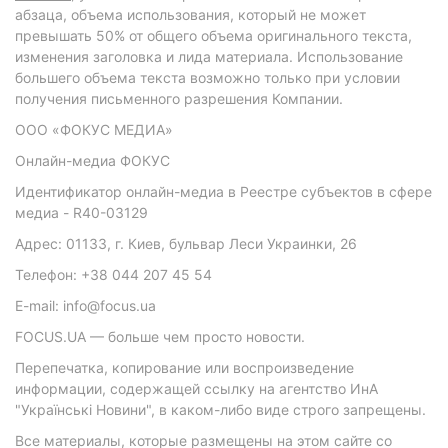
абзаца, объема использования, который не может
превышать 50% от общего объема оригинального текста,
изменения заголовка и лида материала. Использование
большего объема текста возможно только при условии
получения письменного разрешения Компании.
ООО «ФОКУС МЕДИА»
Онлайн-медиа ФОКУС
Идентификатор онлайн-медиа в Реестре субъектов в сфере
медиа - R40-03129
Адрес: 01133, г. Киев, бульвар Леси Украинки, 26
Телефон: +38 044 207 45 54
E-mail: info@focus.ua
FOCUS.UA — больше чем просто новости.
Перепечатка, копирование или воспроизведение
информации, содержащей ссылку на агентство ИнА
"Українські Новини", в каком-либо виде строго запрещены.
Все материалы, которые размещены на этом сайте со