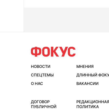
НОВОСТИ
МНЕНИЯ
СПЕЦТЕМЫ
ДЛИННЫЙ ФОК
О НАС
ВАКАНСИИ
ДОГОВОР
РЕДАКЦИОННА
ПУБЛИЧНОЙ
ПОЛИТИКА