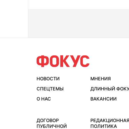
НОВОСТИ
МНЕНИЯ
СПЕЦТЕМЫ
ДЛИННЫЙ ФОК
О НАС
ВАКАНСИИ
ДОГОВОР
РЕДАКЦИОННА
ПУБЛИЧНОЙ
ПОЛИТИКА