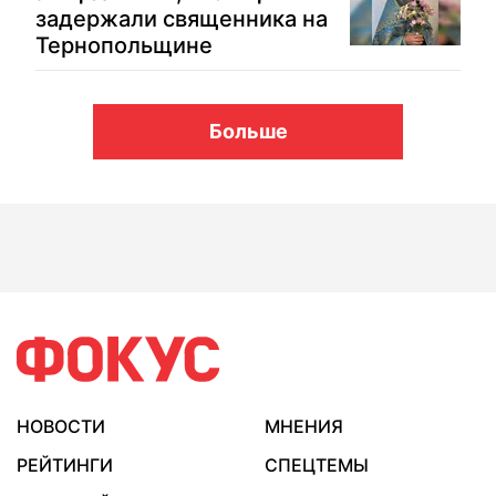
задержали священника на
Тернопольщине
Больше
НОВОСТИ
МНЕНИЯ
РЕЙТИНГИ
СПЕЦТЕМЫ