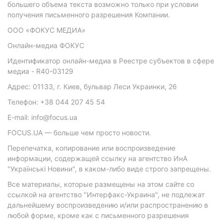
большего объема текста возможно только при условии
получения письменного разрешения Компании.
ООО «ФОКУС МЕДИА»
Онлайн-медиа ФОКУС
Идентификатор онлайн-медиа в Реестре субъектов в сфере
медиа - R40-03129
Адрес: 01133, г. Киев, бульвар Леси Украинки, 26
Телефон: +38 044 207 45 54
E-mail: info@focus.ua
FOCUS.UA — больше чем просто новости.
Перепечатка, копирование или воспроизведение
информации, содержащей ссылку на агентство ИнА
"Українські Новини", в каком-либо виде строго запрещены.
Все материалы, которые размещены на этом сайте со
ссылкой на агентство "Интерфакс-Украина", не подлежат
дальнейшему воспроизведению и/или распространению в
любой форме, кроме как с письменного разрешения