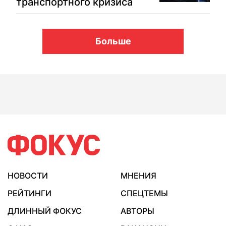
транспортного кризиса
Больше
НОВОСТИ
МНЕНИЯ
РЕЙТИНГИ
СПЕЦТЕМЫ
ДЛИННЫЙ ФОКУС
АВТОРЫ