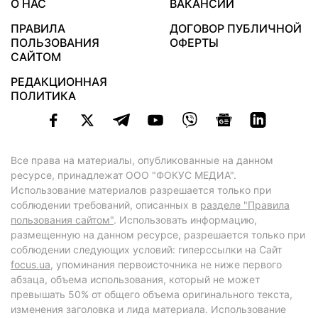
О НАС
ВАКАНСИИ
ПРАВИЛА
ДОГОВОР ПУБЛИЧНОЙ
ПОЛЬЗОВАНИЯ
ОФЕРТЫ
САЙТОМ
РЕДАКЦИОННАЯ
ПОЛИТИКА
Все права на материалы, опубликованные на данном
ресурсе, принадлежат ООО "ФОКУС МЕДИА".
Использование материалов разрешается только при
соблюдении требований, описанных в
разделе "Правила
пользования сайтом"
. Использовать информацию,
размещенную на данном ресурсе, разрешается только при
соблюдении следующих условий: гиперссылки на Сайт
focus.ua
, упоминания первоисточника не ниже первого
абзаца, объема использования, который не может
превышать 50% от общего объема оригинального текста,
изменения заголовка и лида материала. Использование