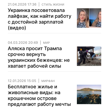
21.04.2026 17:36
СТИЛЬ ЖИЗНИ
Украинка посоветовала
лайфхак, как найти работу
с достойной зарплатой
(видео)
04.03.2026 20:49
МИР
Аляска просит Трампа
срочно вернуть
украинских беженцев: не
хватает рабочей силы
12.01.2026 15:05
МИРФАН
Бесплатное жилье и
живописные виды: на
крошечном острове
предлагают работу мечты