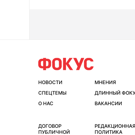
НОВОСТИ
МНЕНИЯ
СПЕЦТЕМЫ
ДЛИННЫЙ ФОК
О НАС
ВАКАНСИИ
ДОГОВОР
РЕДАКЦИОННА
ПУБЛИЧНОЙ
ПОЛИТИКА