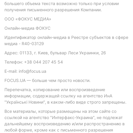
большего объема текста возможно только при условии
получения письменного разрешения Компании.
ООО «ФОКУС МЕДИА»
Онлайн-медиа ФОКУС
Идентификатор онлайн-медиа в Реестре субъектов в сфере
медиа - R40-03129
Адрес: 01133, г. Киев, бульвар Леси Украинки, 26
Телефон: +38 044 207 45 54
E-mail: info@focus.ua
FOCUS.UA — больше чем просто новости.
Перепечатка, копирование или воспроизведение
информации, содержащей ссылку на агентство ИнА
"Українські Новини", в каком-либо виде строго запрещены.
Все материалы, которые размещены на этом сайте со
ссылкой на агентство "Интерфакс-Украина", не подлежат
дальнейшему воспроизведению и/или распространению в
любой форме, кроме как с письменного разрешения