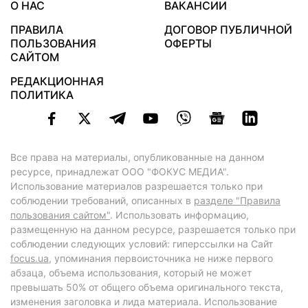
О НАС
ВАКАНСИИ
ПРАВИЛА
ДОГОВОР ПУБЛИЧНОЙ
ПОЛЬЗОВАНИЯ
ОФЕРТЫ
САЙТОМ
РЕДАКЦИОННАЯ
ПОЛИТИКА
Все права на материалы, опубликованные на данном
ресурсе, принадлежат ООО "ФОКУС МЕДИА".
Использование материалов разрешается только при
соблюдении требований, описанных в
разделе "Правила
пользования сайтом"
. Использовать информацию,
размещенную на данном ресурсе, разрешается только при
соблюдении следующих условий: гиперссылки на Сайт
focus.ua
, упоминания первоисточника не ниже первого
абзаца, объема использования, который не может
превышать 50% от общего объема оригинального текста,
изменения заголовка и лида материала. Использование