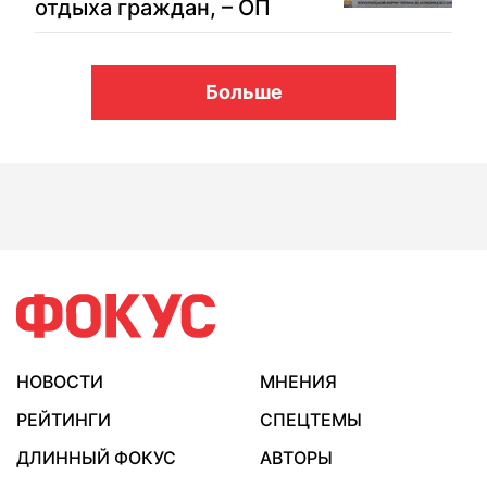
отдыха граждан, – ОП
Больше
НОВОСТИ
МНЕНИЯ
РЕЙТИНГИ
СПЕЦТЕМЫ
ДЛИННЫЙ ФОКУС
АВТОРЫ