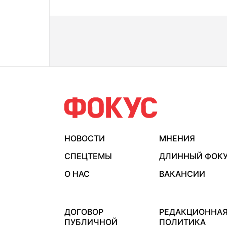
НОВОСТИ
МНЕНИЯ
СПЕЦТЕМЫ
ДЛИННЫЙ ФОК
О НАС
ВАКАНСИИ
ДОГОВОР
РЕДАКЦИОННА
ПУБЛИЧНОЙ
ПОЛИТИКА