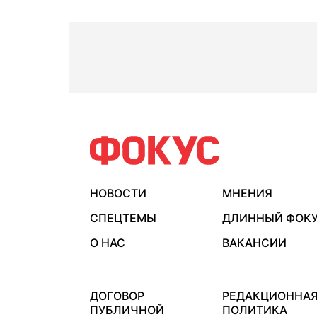
НОВОСТИ
МНЕНИЯ
СПЕЦТЕМЫ
ДЛИННЫЙ ФОК
О НАС
ВАКАНСИИ
ДОГОВОР
РЕДАКЦИОННА
ПУБЛИЧНОЙ
ПОЛИТИКА