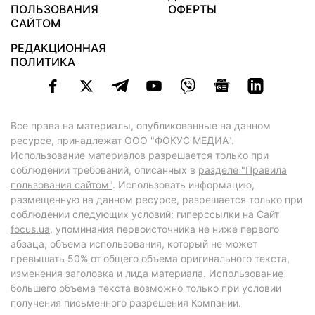
ПОЛЬЗОВАНИЯ
ОФЕРТЫ
САЙТОМ
РЕДАКЦИОННАЯ
ПОЛИТИКА
Все права на материалы, опубликованные на данном
ресурсе, принадлежат ООО "ФОКУС МЕДИА".
Использование материалов разрешается только при
соблюдении требований, описанных в
разделе "Правила
пользования сайтом"
. Использовать информацию,
размещенную на данном ресурсе, разрешается только при
соблюдении следующих условий: гиперссылки на Сайт
focus.ua
, упоминания первоисточника не ниже первого
абзаца, объема использования, который не может
превышать 50% от общего объема оригинального текста,
изменения заголовка и лида материала. Использование
большего объема текста возможно только при условии
получения письменного разрешения Компании.