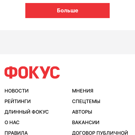
Больше
НОВОСТИ
МНЕНИЯ
РЕЙТИНГИ
СПЕЦТЕМЫ
ДЛИННЫЙ ФОКУС
АВТОРЫ
О НАС
ВАКАНСИИ
ПРАВИЛА
ДОГОВОР ПУБЛИЧНОЙ