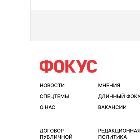
НОВОСТИ
МНЕНИЯ
СПЕЦТЕМЫ
ДЛИННЫЙ ФОК
О НАС
ВАКАНСИИ
ДОГОВОР
РЕДАКЦИОННА
ПУБЛИЧНОЙ
ПОЛИТИКА