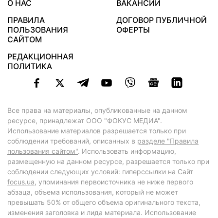
О НАС
ВАКАНСИИ
ПРАВИЛА
ДОГОВОР ПУБЛИЧНОЙ
ПОЛЬЗОВАНИЯ
ОФЕРТЫ
САЙТОМ
РЕДАКЦИОННАЯ
ПОЛИТИКА
Все права на материалы, опубликованные на данном
ресурсе, принадлежат ООО "ФОКУС МЕДИА".
Использование материалов разрешается только при
соблюдении требований, описанных в
разделе "Правила
пользования сайтом"
. Использовать информацию,
размещенную на данном ресурсе, разрешается только при
соблюдении следующих условий: гиперссылки на Сайт
focus.ua
, упоминания первоисточника не ниже первого
абзаца, объема использования, который не может
превышать 50% от общего объема оригинального текста,
изменения заголовка и лида материала. Использование