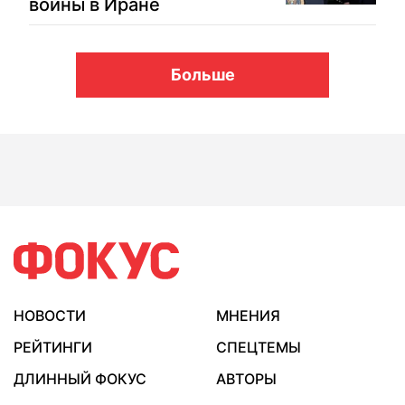
войны в Иране
Больше
НОВОСТИ
МНЕНИЯ
РЕЙТИНГИ
СПЕЦТЕМЫ
ДЛИННЫЙ ФОКУС
АВТОРЫ