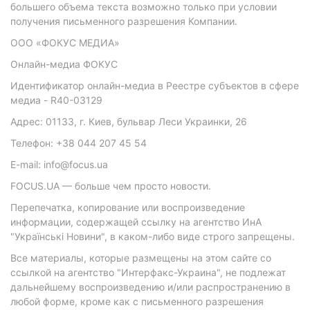
большего объема текста возможно только при условии
получения письменного разрешения Компании.
ООО «ФОКУС МЕДИА»
Онлайн-медиа ФОКУС
Идентификатор онлайн-медиа в Реестре субъектов в сфере
медиа - R40-03129
Адрес: 01133, г. Киев, бульвар Леси Украинки, 26
Телефон: +38 044 207 45 54
E-mail: info@focus.ua
FOCUS.UA — больше чем просто новости.
Перепечатка, копирование или воспроизведение
информации, содержащей ссылку на агентство ИнА
"Українські Новини", в каком-либо виде строго запрещены.
Все материалы, которые размещены на этом сайте со
ссылкой на агентство "Интерфакс-Украина", не подлежат
дальнейшему воспроизведению и/или распространению в
любой форме, кроме как с письменного разрешения