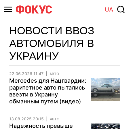
UA
НОВОСТИ ВВОЗ
АВТОМОБИЛЯ В
УКРАИНУ
22.06.2026 11:47
АВТО
Mercedes для Нацгвардии:
раритетное авто пытались
ввезти в Украину
обманным путем (видео)
13.08.2025 20:15
АВТО
Надежность превыше