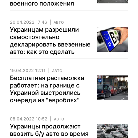
военного положения
20.04.2022 17:46
АВТО
Украинцам разрешили
самостоятельно
декларировать ввезенные
авто: как это сделать
19.04.2022 12:11
АВТО
Бесплатная растаможка
работает: на границе с
Украиной выстроились
очереди из "евроблях"
08.04.2022 10:52
АВТО
Украинцы продолжают
ввозить б/у авто во время