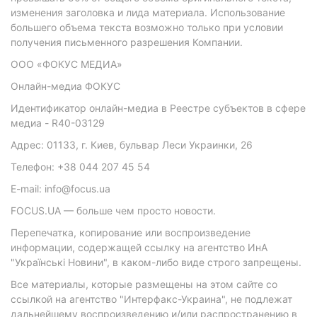
изменения заголовка и лида материала. Использование
большего объема текста возможно только при условии
получения письменного разрешения Компании.
ООО «ФОКУС МЕДИА»
Онлайн-медиа ФОКУС
Идентификатор онлайн-медиа в Реестре субъектов в сфере
медиа - R40-03129
Адрес: 01133, г. Киев, бульвар Леси Украинки, 26
Телефон: +38 044 207 45 54
E-mail: info@focus.ua
FOCUS.UA — больше чем просто новости.
Перепечатка, копирование или воспроизведение
информации, содержащей ссылку на агентство ИнА
"Українські Новини", в каком-либо виде строго запрещены.
Все материалы, которые размещены на этом сайте со
ссылкой на агентство "Интерфакс-Украина", не подлежат
дальнейшему воспроизведению и/или распространению в