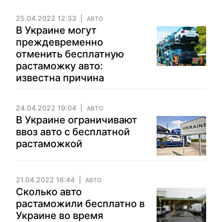
25.04.2022 12:33
АВТО
В Украине могут
преждевременно
отменить бесплатную
растаможку авто:
известна причина
24.04.2022 19:04
АВТО
В Украине ограничивают
ввоз авто с бесплатной
растаможкой
21.04.2022 16:44
АВТО
Сколько авто
растаможили бесплатно в
Украине во время