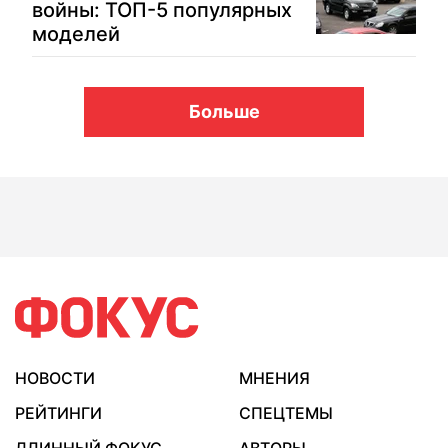
войны: ТОП-5 популярных
моделей
Больше
НОВОСТИ
МНЕНИЯ
РЕЙТИНГИ
СПЕЦТЕМЫ