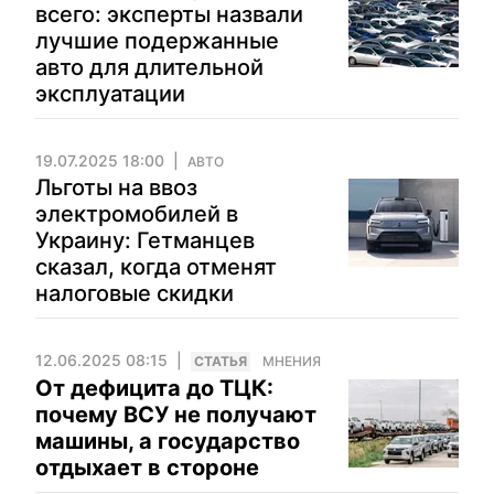
всего: эксперты назвали
лучшие подержанные
авто для длительной
эксплуатации
19.07.2025 18:00
АВТО
Льготы на ввоз
электромобилей в
Украину: Гетманцев
сказал, когда отменят
налоговые скидки
12.06.2025 08:15
CТАТЬЯ
МНЕНИЯ
От дефицита до ТЦК:
почему ВСУ не получают
машины, а государство
отдыхает в стороне