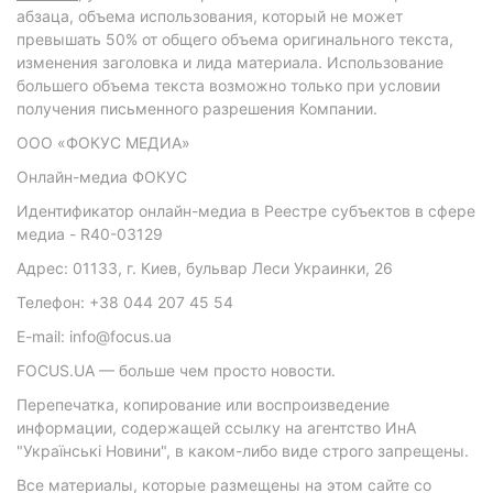
абзаца, объема использования, который не может
превышать 50% от общего объема оригинального текста,
изменения заголовка и лида материала. Использование
большего объема текста возможно только при условии
получения письменного разрешения Компании.
ООО «ФОКУС МЕДИА»
Онлайн-медиа ФОКУС
Идентификатор онлайн-медиа в Реестре субъектов в сфере
медиа - R40-03129
Адрес: 01133, г. Киев, бульвар Леси Украинки, 26
Телефон: +38 044 207 45 54
E-mail: info@focus.ua
FOCUS.UA — больше чем просто новости.
Перепечатка, копирование или воспроизведение
информации, содержащей ссылку на агентство ИнА
"Українські Новини", в каком-либо виде строго запрещены.
Все материалы, которые размещены на этом сайте со