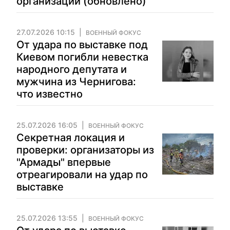
организации (обновлено)
27.07.2026 10:15
ВОЕННЫЙ ФОКУС
От удара по выставке под
Киевом погибли невестка
народного депутата и
мужчина из Чернигова:
что известно
25.07.2026 16:05
ВОЕННЫЙ ФОКУС
Секретная локация и
проверки: организаторы из
"Армады" впервые
отреагировали на удар по
выставке
25.07.2026 13:55
ВОЕННЫЙ ФОКУС