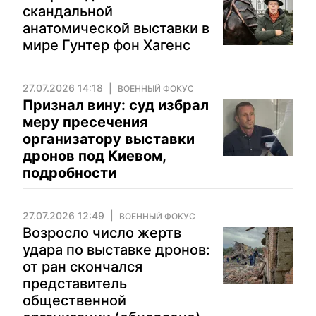
скандальной
анатомической выставки в
мире Гунтер фон Хагенс
27.07.2026 14:18
ВОЕННЫЙ ФОКУС
Признал вину: суд избрал
меру пресечения
организатору выставки
дронов под Киевом,
подробности
27.07.2026 12:49
ВОЕННЫЙ ФОКУС
Возросло число жертв
удара по выставке дронов:
от ран скончался
представитель
общественной