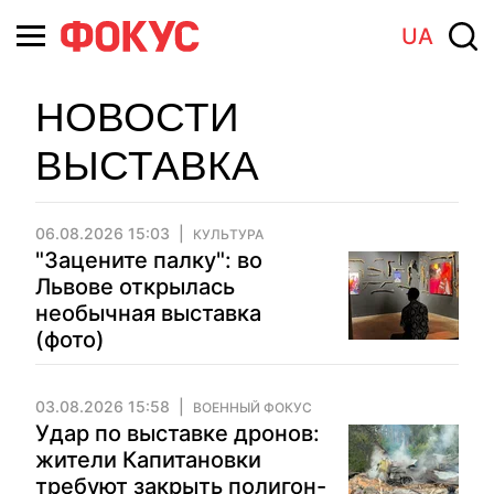
UA
НОВОСТИ
ВЫСТАВКА
06.08.2026 15:03
КУЛЬТУРА
"Зацените палку": во
Львове открылась
необычная выставка
(фото)
03.08.2026 15:58
ВОЕННЫЙ ФОКУС
Удар по выставке дронов:
жители Капитановки
требуют закрыть полигон-