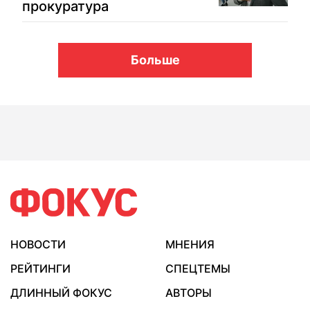
прокуратура
Больше
НОВОСТИ
МНЕНИЯ
РЕЙТИНГИ
СПЕЦТЕМЫ
ДЛИННЫЙ ФОКУС
АВТОРЫ