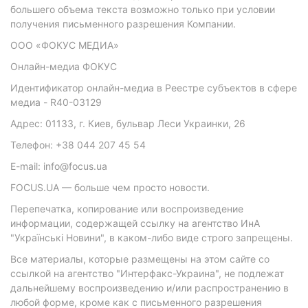
большего объема текста возможно только при условии
получения письменного разрешения Компании.
ООО «ФОКУС МЕДИА»
Онлайн-медиа ФОКУС
Идентификатор онлайн-медиа в Реестре субъектов в сфере
медиа - R40-03129
Адрес: 01133, г. Киев, бульвар Леси Украинки, 26
Телефон: +38 044 207 45 54
E-mail: info@focus.ua
FOCUS.UA — больше чем просто новости.
Перепечатка, копирование или воспроизведение
информации, содержащей ссылку на агентство ИнА
"Українські Новини", в каком-либо виде строго запрещены.
Все материалы, которые размещены на этом сайте со
ссылкой на агентство "Интерфакс-Украина", не подлежат
дальнейшему воспроизведению и/или распространению в
любой форме, кроме как с письменного разрешения