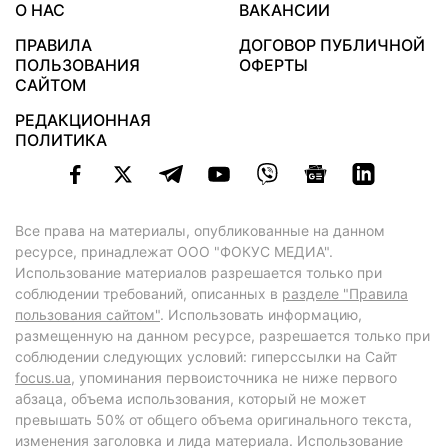
О НАС
ВАКАНСИИ
ПРАВИЛА
ДОГОВОР ПУБЛИЧНОЙ
ПОЛЬЗОВАНИЯ
ОФЕРТЫ
САЙТОМ
РЕДАКЦИОННАЯ
ПОЛИТИКА
Все права на материалы, опубликованные на данном
ресурсе, принадлежат ООО "ФОКУС МЕДИА".
Использование материалов разрешается только при
соблюдении требований, описанных в
разделе "Правила
пользования сайтом"
. Использовать информацию,
размещенную на данном ресурсе, разрешается только при
соблюдении следующих условий: гиперссылки на Сайт
focus.ua
, упоминания первоисточника не ниже первого
абзаца, объема использования, который не может
превышать 50% от общего объема оригинального текста,
изменения заголовка и лида материала. Использование