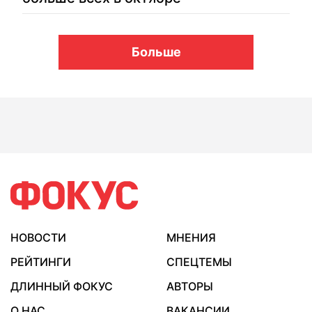
Больше
НОВОСТИ
МНЕНИЯ
РЕЙТИНГИ
СПЕЦТЕМЫ
ДЛИННЫЙ ФОКУС
АВТОРЫ
О НАС
ВАКАНСИИ