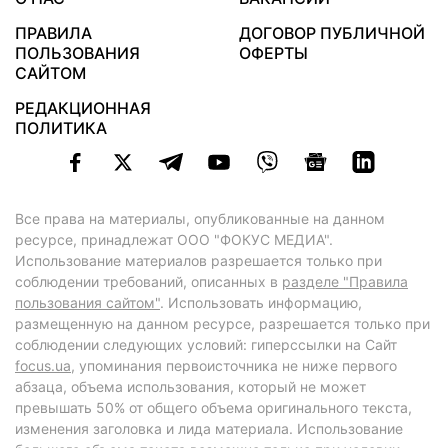
ПРАВИЛА
ДОГОВОР ПУБЛИЧНОЙ
ПОЛЬЗОВАНИЯ
ОФЕРТЫ
САЙТОМ
РЕДАКЦИОННАЯ
ПОЛИТИКА
Все права на материалы, опубликованные на данном
ресурсе, принадлежат ООО "ФОКУС МЕДИА".
Использование материалов разрешается только при
соблюдении требований, описанных в
разделе "Правила
пользования сайтом"
. Использовать информацию,
размещенную на данном ресурсе, разрешается только при
соблюдении следующих условий: гиперссылки на Сайт
focus.ua
, упоминания первоисточника не ниже первого
абзаца, объема использования, который не может
превышать 50% от общего объема оригинального текста,
изменения заголовка и лида материала. Использование