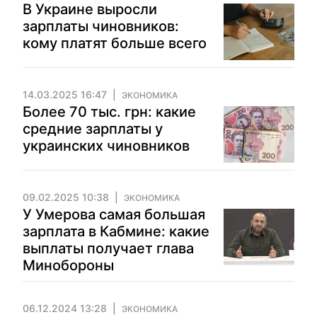
В Украине выросли
зарплаты чиновников:
кому платят больше всего
14.03.2025 16:47
ЭКОНОМИКА
Более 70 тыс. грн: какие
средние зарплаты у
украинских чиновников
09.02.2025 10:38
ЭКОНОМИКА
У Умерова самая большая
зарплата в Кабмине: какие
выплаты получает глава
Минобороны
06.12.2024 13:28
ЭКОНОМИКА