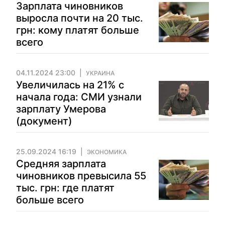
Зарплата чиновников
выросла почти на 20 тыс.
грн: кому платят больше
всего
04.11.2024 23:00
УКРАИНА
Увеличилась на 21% с
начала года: СМИ узнали
зарплату Умерова
(документ)
25.09.2024 16:19
ЭКОНОМИКА
Средняя зарплата
чиновников превысила 55
тыс. грн: где платят
больше всего