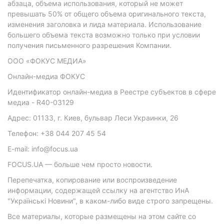
абзаца, объема использования, который не может
превышать 50% от общего объема оригинального текста,
изменения заголовка и лида материала. Использование
большего объема текста возможно только при условии
получения письменного разрешения Компании.
ООО «ФОКУС МЕДИА»
Онлайн-медиа ФОКУС
Идентификатор онлайн-медиа в Реестре субъектов в сфере
медиа - R40-03129
Адрес: 01133, г. Киев, бульвар Леси Украинки, 26
Телефон: +38 044 207 45 54
E-mail: info@focus.ua
FOCUS.UA — больше чем просто новости.
Перепечатка, копирование или воспроизведение
информации, содержащей ссылку на агентство ИнА
"Українські Новини", в каком-либо виде строго запрещены.
Все материалы, которые размещены на этом сайте со