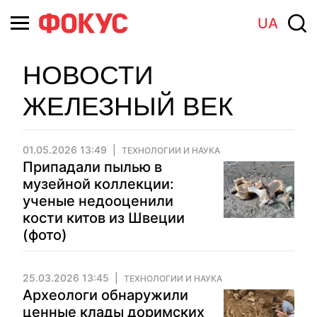
UA
НОВОСТИ
ЖЕЛЕЗНЫЙ ВЕК
01.05.2026 13:49
ТЕХНОЛОГИИ И НАУКА
Припадали пылью в
музейной коллекции:
ученые недооценили
кости китов из Швеции
(фото)
25.03.2026 13:45
ТЕХНОЛОГИИ И НАУКА
Археологи обнаружили
ценные клады доримских