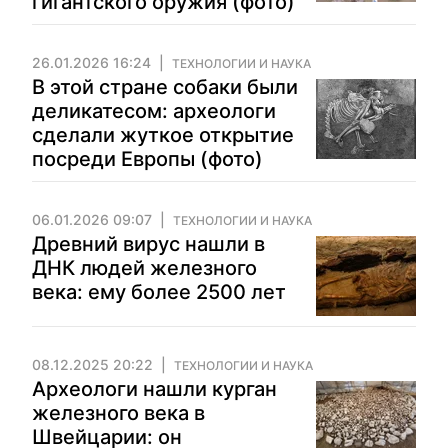
гигантского оружия (фото)
26.01.2026 16:24
ТЕХНОЛОГИИ И НАУКА
В этой стране собаки были
деликатесом: археологи
сделали жуткое открытие
посреди Европы (фото)
06.01.2026 09:07
ТЕХНОЛОГИИ И НАУКА
Древний вирус нашли в
ДНК людей железного
века: ему более 2500 лет
08.12.2025 20:22
ТЕХНОЛОГИИ И НАУКА
Археологи нашли курган
железного века в
Швейцарии: он