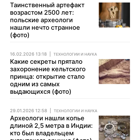
Таинственный артефакт
возрастом 2500 лет:
польские археологи
нашли нечто странное
(фото)
16.02.2026 13:18
ТЕХНОЛОГИИ И НАУКА
Какие секреты прятало
захоронение кельтского
принца: открытие стало
одним из самых
выдающихся (фото)
29.01.2026 12:58
ТЕХНОЛОГИИ И НАУКА
Археологи нашли копье
длиной 2,5 метра в Индии:
кто был владельцем