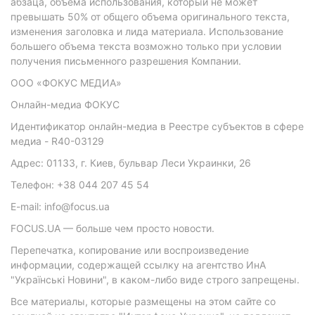
абзаца, объема использования, который не может
превышать 50% от общего объема оригинального текста,
изменения заголовка и лида материала. Использование
большего объема текста возможно только при условии
получения письменного разрешения Компании.
ООО «ФОКУС МЕДИА»
Онлайн-медиа ФОКУС
Идентификатор онлайн-медиа в Реестре субъектов в сфере
медиа - R40-03129
Адрес: 01133, г. Киев, бульвар Леси Украинки, 26
Телефон: +38 044 207 45 54
E-mail: info@focus.ua
FOCUS.UA — больше чем просто новости.
Перепечатка, копирование или воспроизведение
информации, содержащей ссылку на агентство ИнА
"Українські Новини", в каком-либо виде строго запрещены.
Все материалы, которые размещены на этом сайте со