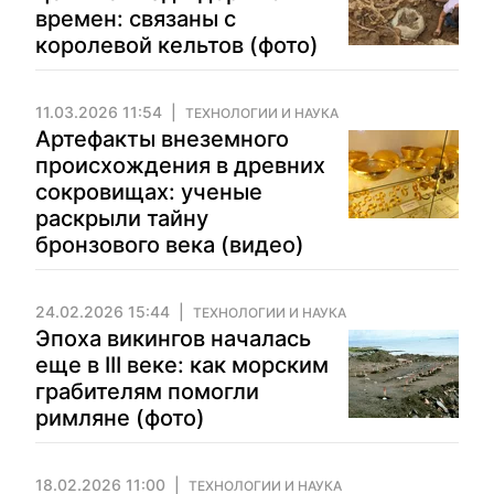
времен: связаны с
королевой кельтов (фото)
11.03.2026 11:54
ТЕХНОЛОГИИ И НАУКА
Артефакты внеземного
происхождения в древних
сокровищах: ученые
раскрыли тайну
бронзового века (видео)
24.02.2026 15:44
ТЕХНОЛОГИИ И НАУКА
Эпоха викингов началась
еще в III веке: как морским
грабителям помогли
римляне (фото)
18.02.2026 11:00
ТЕХНОЛОГИИ И НАУКА