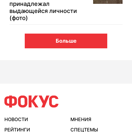
принадлежал
выдающейся личности
(фото)
Больше
НОВОСТИ
МНЕНИЯ
РЕЙТИНГИ
СПЕЦТЕМЫ