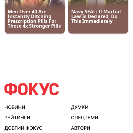
НОВИНИ
ДУМКИ
РЕЙТИНГИ
СПЕЦТЕМИ
ДОВГИЙ ФОКУС
АВТОРИ