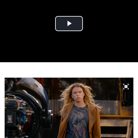
Play
Video