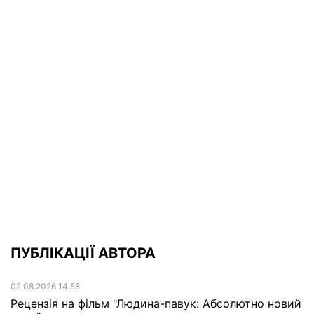
ПУБЛІКАЦІЇ АВТОРА
02.08.2026 14:58
Рецензія на фільм "Людина-павук: Абсолютно новий