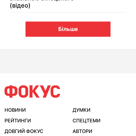
(відео)
Більше
НОВИНИ
ДУМКИ
РЕЙТИНГИ
СПЕЦТЕМИ
ДОВГИЙ ФОКУС
АВТОРИ