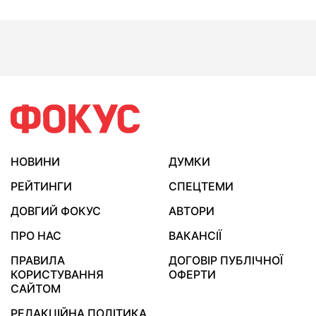
НОВИНИ
ДУМКИ
РЕЙТИНГИ
СПЕЦТЕМИ
ДОВГИЙ ФОКУС
АВТОРИ
ПРО НАС
ВАКАНСІЇ
ПРАВИЛА
ДОГОВІР ПУБЛІЧНОЇ
КОРИСТУВАННЯ
ОФЕРТИ
САЙТОМ
РЕДАКЦІЙНА ПОЛІТИКА