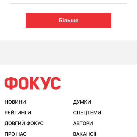
Більше
НОВИНИ
ДУМКИ
РЕЙТИНГИ
СПЕЦТЕМИ
ДОВГИЙ ФОКУС
АВТОРИ
ПРО НАС
ВАКАНСІЇ