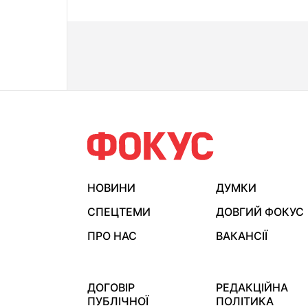
НОВИНИ
ДУМКИ
СПЕЦТЕМИ
ДОВГИЙ ФОКУС
ПРО НАС
ВАКАНСІЇ
ДОГОВІР
РЕДАКЦІЙНА
ПУБЛІЧНОЇ
ПОЛІТИКА