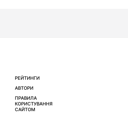
РЕЙТИНГИ
АВТОРИ
ПРАВИЛА
КОРИСТУВАННЯ
САЙТОМ