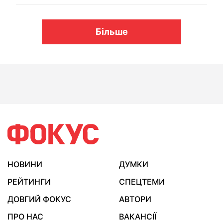
Більше
НОВИНИ
ДУМКИ
РЕЙТИНГИ
СПЕЦТЕМИ
ДОВГИЙ ФОКУС
АВТОРИ
ПРО НАС
ВАКАНСІЇ