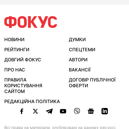
НОВИНИ
ДУМКИ
РЕЙТИНГИ
СПЕЦТЕМИ
ДОВГИЙ ФОКУС
АВТОРИ
ПРО НАС
ВАКАНСІЇ
ПРАВИЛА
ДОГОВІР ПУБЛІЧНОЇ
КОРИСТУВАННЯ
ОФЕРТИ
САЙТОМ
РЕДАКЦІЙНА ПОЛІТИКА
Всі права на матеріали, опубліковані на даному ресурсі,