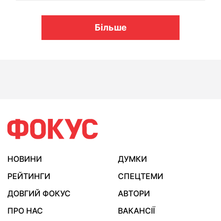
Більше
НОВИНИ
ДУМКИ
РЕЙТИНГИ
СПЕЦТЕМИ
ДОВГИЙ ФОКУС
АВТОРИ
ПРО НАС
ВАКАНСІЇ