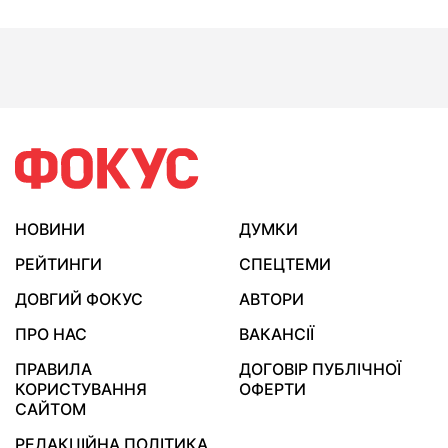
НОВИНИ
ДУМКИ
РЕЙТИНГИ
СПЕЦТЕМИ
ДОВГИЙ ФОКУС
АВТОРИ
ПРО НАС
ВАКАНСІЇ
ПРАВИЛА
ДОГОВІР ПУБЛІЧНОЇ
КОРИСТУВАННЯ
ОФЕРТИ
САЙТОМ
РЕДАКЦІЙНА ПОЛІТИКА