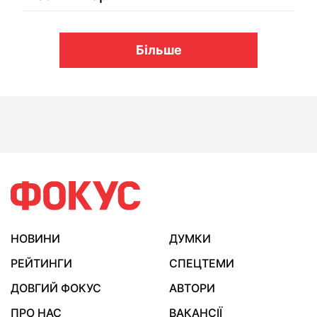
Більше
НОВИНИ
ДУМКИ
РЕЙТИНГИ
СПЕЦТЕМИ
ДОВГИЙ ФОКУС
АВТОРИ
ПРО НАС
ВАКАНСІЇ