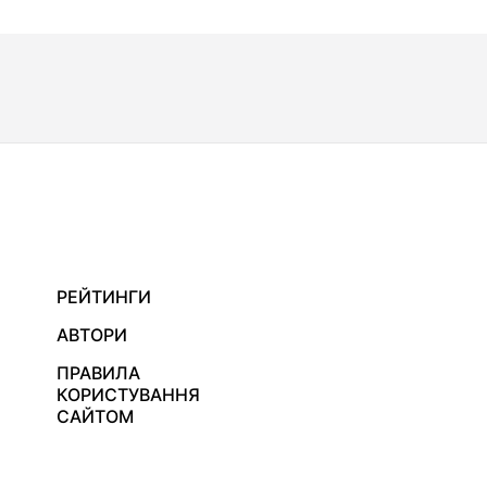
РЕЙТИНГИ
АВТОРИ
ПРАВИЛА
КОРИСТУВАННЯ
САЙТОМ