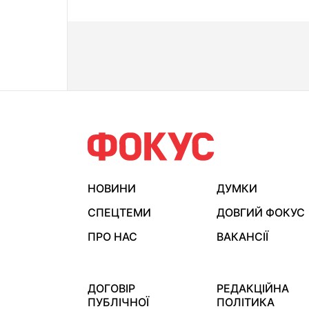
НОВИНИ
ДУМКИ
СПЕЦТЕМИ
ДОВГИЙ ФОКУС
ПРО НАС
ВАКАНСІЇ
ДОГОВІР
РЕДАКЦІЙНА
ПУБЛІЧНОЇ
ПОЛІТИКА