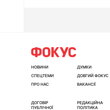
НОВИНИ
ДУМКИ
СПЕЦТЕМИ
ДОВГИЙ ФОКУС
ПРО НАС
ВАКАНСІЇ
ДОГОВІР
РЕДАКЦІЙНА
ПУБЛІЧНОЇ
ПОЛІТИКА