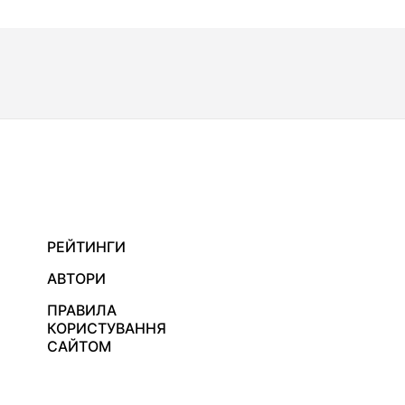
РЕЙТИНГИ
АВТОРИ
ПРАВИЛА
КОРИСТУВАННЯ
САЙТОМ