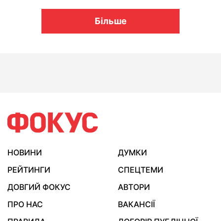
Більше
НОВИНИ
ДУМКИ
РЕЙТИНГИ
СПЕЦТЕМИ
ДОВГИЙ ФОКУС
АВТОРИ
ПРО НАС
ВАКАНСІЇ