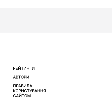
РЕЙТИНГИ
АВТОРИ
ПРАВИЛА
КОРИСТУВАННЯ
САЙТОМ